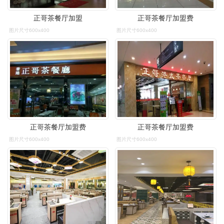
正哥茶餐厅加盟
正哥茶餐厅加盟费
图片尺寸600x400
图片尺寸600x400
正哥茶餐厅加盟费
正哥茶餐厅加盟费
图片尺寸600x400
图片尺寸600x400