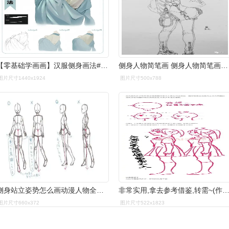
【零基础学画画】汉服侧身画法#插画 #插画教程 #零基础学画 - 抖音
侧身人物简笔画 侧身人物简笔画图片大全
图片尺寸1440x1924
图片尺寸500x788
侧身站立姿势怎么画动漫人物全身站立画法教学
非常实用,拿去参考借鉴,转需~(作者:台湾漫画家-陈
图片尺寸660x372
图片尺寸522x1823