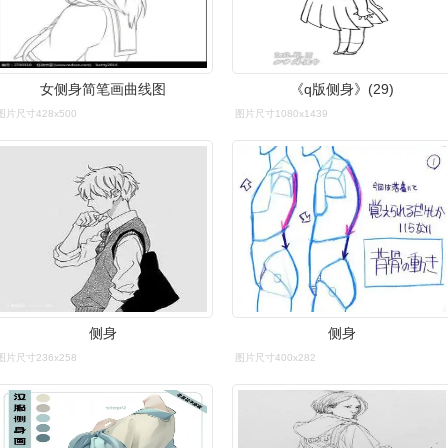
女侧身简笔画曲线图
《q版侧身》(29)
图片尺寸428x500
图片尺寸1080x1439
侧身
侧身
图片尺寸236x258
图片尺寸400x282