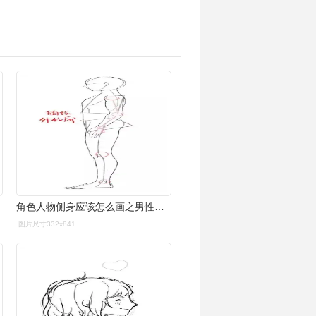
角色人物侧身应该怎么画之男性侧身画法
图片尺寸332x841