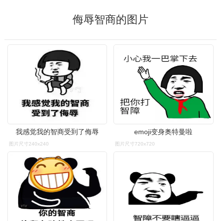
侮辱智商的图片
我感觉我的智商受到了侮辱
emoji变身奥特曼啦
图片尺寸240x240
图片尺寸720x720