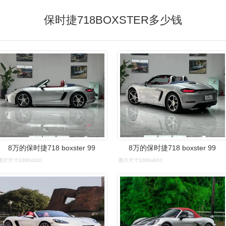
保时捷718BOXSTER多少钱
8万的保时捷718 boxster 99
8万的保时捷718 boxster 99
图片尺寸1080x810
图片尺寸1080x810