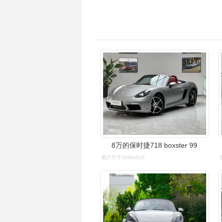
8万的保时捷718 boxster 99
图片尺寸1080x810