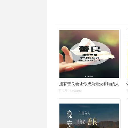
拥有善良会让你成为最受眷顾的人
图片尺寸440x600