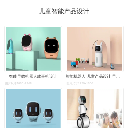
儿童智能产品设计
智能早教机器人故事机设计
智能机器人 儿童产品设计 早教机智能硬件外观设计 结构设计
图片尺寸4000x2248
图片尺寸1920x1050