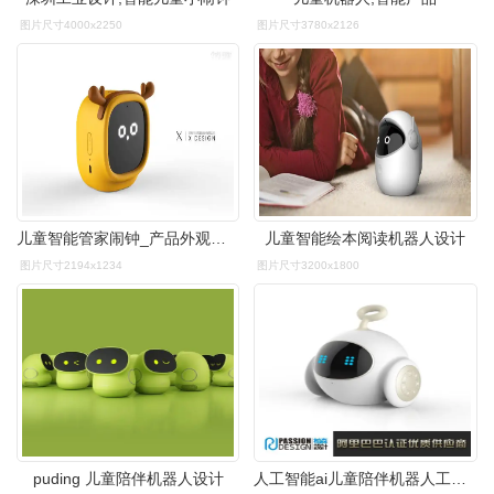
图片尺寸4000x2250
图片尺寸3780x2126
儿童智能管家闹钟_产品外观设计-来设计
儿童智能绘本阅读机器人设计
图片尺寸2194x1234
图片尺寸3200x1800
puding 儿童陪伴机器人设计
人工智能ai儿童陪伴机器人工业产品造型外观结构外形设计方案团队