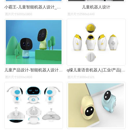
小霸王-儿童智能机器人设计_深圳工业设计公司_产品设计_外观结构设计
儿童机器人设计
图片尺寸3200x1800
图片尺寸2560x1440
儿童产品设计-智能机器人设计-深圳设计公司.jpg
q檬儿童语音机器人|工业/产品|其他工业/产品|图维工业设计 - 原创
图片尺寸3200x1800
图片尺寸3000x2121