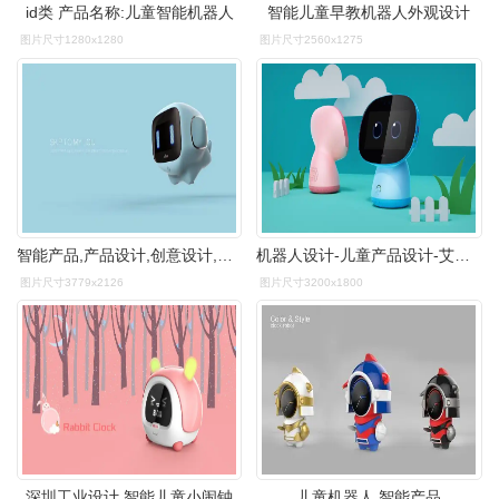
id类 产品名称:儿童智能机器人
智能儿童早教机器人外观设计
图片尺寸1280x1280
图片尺寸2560x1275
智能产品,产品设计,创意设计,儿童机器人
机器人设计-儿童产品设计-艾佳工业设计.jpg
图片尺寸3779x2126
图片尺寸3200x1800
深圳工业设计,智能儿童小闹钟
儿童机器人,智能产品