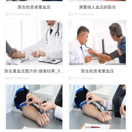
医生给患者量血压
测量病人血压的医生
图片尺寸1200x800
图片尺寸685x1023
医生量血压图片的 搜索结果_360图片
医生给患者量血压
图片尺寸658x409
图片尺寸1200x800