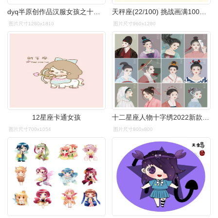
dyq半原创作品汉服女孩之十二星座
天秤座(22/100) 挑战画满100张q版原创人物全身第22张啦,十二星座
图片尺寸1280x1810
图片尺寸960x1280
12星座卡通女孩
十二星座人物十字绣2022新款卧室女孩贴钻卡通动漫钻石画满钻儿童
图片尺寸700x1054
图片尺寸800x800