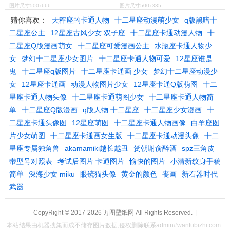
图片尺寸500x666
图片尺寸500x335
猜你喜欢：
天秤座的卡通人物
十二星座动漫萌少女
q版黑暗十
二星座公主
12星座古风少女 双子座
十二星座卡通动漫人物
十
二星座Q版漫画萌女
十二星座可爱漫画公主
水瓶座卡通人物少
女
梦幻十二星座少女图片
十二星座卡通人物可爱
12星座谁是
鬼
十二星座q版图片
十二星座卡通画 少女
梦幻十二星座动漫少
女
12星座卡通画
动漫人物图片少女
12星座卡通Q版萌图
十二
星座卡通人物头像
十二星座卡通萌图少女
十二星座卡通人物简
单
十二星座Q版漫画
q版人物 十二星座
十二星座少女漫画
十
二星座卡通头像图
12星座萌图
十二星座卡通人物画像
白羊座图
片少女萌图
十二星座卡通画女生版
十二星座卡通动漫头像
十二
星座专属独角兽
akamamiki越长越丑
贺朝谢俞醉酒
spz三角皮
带型号对照表
考试后图片 卡通图片
愉快的图片
小清新纹身手稿
简单
深海少女 miku
眼镜猫头像
黄金的颜色
丧画
新石器时代
武器
CopyRight © 2017-2026
万图壁纸网
All Rights Reserved.
|
本站结果由机器搜集而成不储存图片数据,侵权删除联系admin#wantubizhi.com