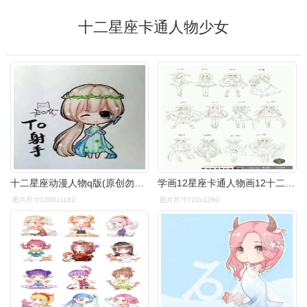
十二星座卡通人物少女
十二星座动漫人物q版(原创勿喷～) 是我比较喜欢的星座～嘻嘻
学画12星座卡通人物画12十二星座少女
图片尺寸1000x1182
图片尺寸720x1280