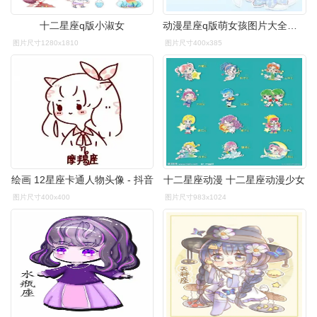
十二星座q版小淑女
动漫星座q版萌女孩图片大全图片,十二星座q版萌女孩图片
图片尺寸1280x1810
图片尺寸400x385
绘画 12星座卡通人物头像 - 抖音
十二星座动漫 十二星座动漫少女
图片尺寸400x400
图片尺寸983x1024