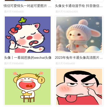
情侣可爱情头一对超可爱图片 最新微信2023卡通情侣头像大全_情侣头像
头像女卡通动漫手绘 抖音微信头像 高清头像 头像收集社 自动发货
图片尺寸400x400
图片尺寸1920x1920
头像丨一看就想换的wechat头像
2023年兔年卡通头像高清图片大全 适合2023年春节使用的微信头像_卡通
图片尺寸690x690
图片尺寸400x400