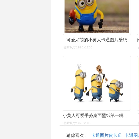
可爱呆萌的小黄人卡通图片壁纸
图片尺寸1920x1200
小黄人可爱手势桌面壁纸第一辑高清大图预览1920x1080_卡通动漫下载
图片尺寸1920x1080
猜你喜欢：
卡通图片皮卡丘
卡通图