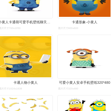
小黄人卡通萌可爱手机壁纸聊天背景
卡通形象-小黄人
图片尺寸700x1050
图片尺寸600x600
卡通人物小黄人
可爱小黄人安卓手机壁纸320*480
图片尺寸1024x1638
图片尺寸320x480