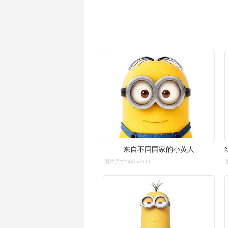
来自不同国家的小黄人
图片尺寸1440x1080