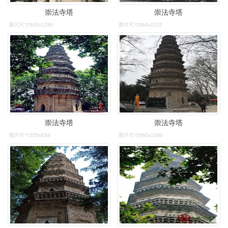
崇法寺塔
崇法寺塔
图片尺寸960x1280
图片尺寸864x1152
崇法寺塔
崇法寺塔
图片尺寸555x834
图片尺寸960x1280