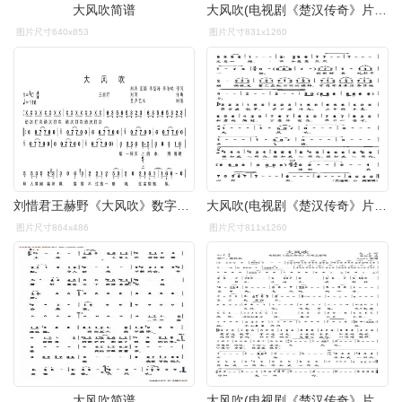
大风吹简谱
大风吹(电视剧《楚汉传奇》片尾主题歌)_简谱_搜谱网
图片尺寸640x853
图片尺寸831x1260
刘惜君王赫野《大风吹》数字简谱歌谱
大风吹(电视剧《楚汉传奇》片尾主题歌)_简谱_搜谱网
图片尺寸864x486
图片尺寸811x1260
大风吹简谱
大风吹(电视剧《楚汉传奇》片尾主题歌)_简谱_搜谱网