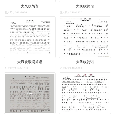
大风吹简谱
大风吹简谱
图片尺寸669x1026
图片尺寸780x1275
大风吹歌词简谱
大风吹简谱
图片尺寸1140x1612
图片尺寸640x1009