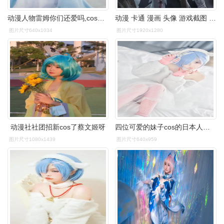
动漫人物雷姆你们还爱吗,cos雷姆爱的就进来看看
动漫 卡通 漫画 头像 游戏截图 1920_1280
图片尺寸640x1034
图片尺寸1920x1280
动漫社社团招新cos了蔡文姬呀
四位可爱的妹子cos的日本人气动漫角色雷姆很有还原度哦
图片尺寸1080x1439
图片尺寸640x959