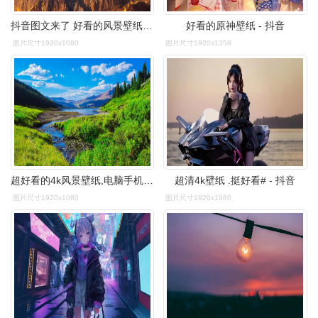
抖音图文来了 好看的风景壁纸来啦～#平板壁纸 #电脑壁纸 - 抖音
好看的原神壁纸 - 抖音
图片尺寸1920x1080
图片尺寸1920x1358
超好看的4k风景壁纸,电脑手机双用#抖音图文来了 #壁纸 - 抖音
超清4k壁纸 .挺好看# - 抖音
图片尺寸1920x1080
图片尺寸1920x1080