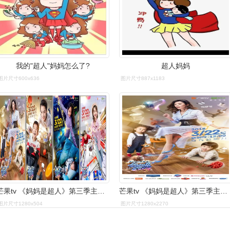
我的"超人"妈妈怎么了?
超人妈妈
图片尺寸600x636
图片尺寸887x1183
芒果tv 《妈妈是超人》第三季主视觉海报拍摄&设计
芒果tv 《妈妈是超人》第三季主视觉海报拍摄&设计
图片尺寸1280x504
图片尺寸1280x2270