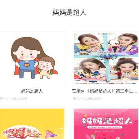
妈妈是超人
妈妈是超人
芒果tv 《妈妈是超人》第三季主视觉海报拍摄&设计
图片尺寸1080x1007
图片尺寸1280x2276