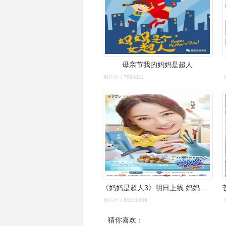
母亲节我的妈妈是超人
图片尺寸769x811
《妈妈是超人3》明日上线 妈妈与孩子身份互换
图片尺寸600x1066
猜你喜欢：