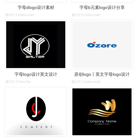
字母dlogo设计素材
字母b元素logo设计分享
图片尺寸1080x1440
图片尺寸1080x1440
字母logo设计英文设计
原创logo丨英文字母logo设计
图片尺寸754x754
图片尺寸1080x1439