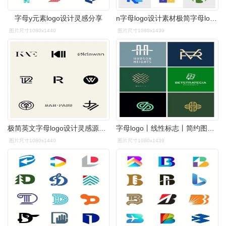
字母y元素logo设计灵感分享
n字母logo设计素材极简字母logo设计系列
图片尺寸1080x1440
图片尺寸1080x1439
极简英文字母logo设计灵感源泉87
字母logo丨线性标志丨简约图文丨创意标志
图片尺寸1080x1440
图片尺寸1080x1439