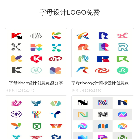
字母设计LOGO免费
字母klogo设计创意灵感分享
字母rlogo设计商标设计创意灵感分享
图片尺寸1080x1440
图片尺寸1080x1440