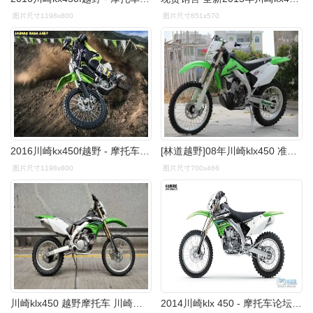
图片尺寸1198x800
图片尺寸851x570
2016川崎kx450f越野 - 摩托车论坛|摩托车联盟|东北摩托联盟-中国
[林道越野]08年川崎klx450 准新车
图片尺寸1198x800
图片尺寸700x466
川崎klx450 越野摩托车 川崎摩托车
2014川崎klx 450 - 摩托车论坛|摩托车联盟|东北摩托联盟-中国摩托车