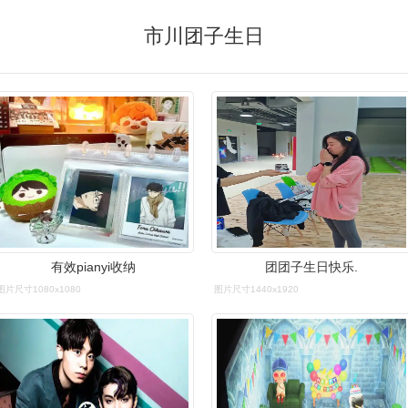
市川团子生日
有效pianyi收纳
团团子生日快乐.
图片尺寸1080x1080
图片尺寸1440x1920