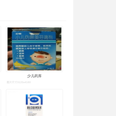
少儿药库
图片尺寸3120x4160