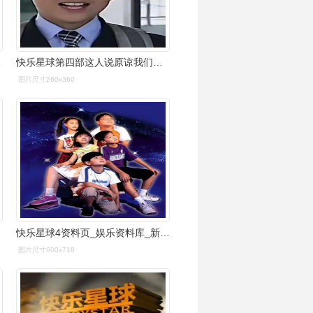
盯紧男孩
快乐星球第四部这人说原谅我们不能取消学生的家庭作业
图片尺寸260x360
快乐星球4资料页_娱乐资料库_新浪娱乐_新浪网
图片尺寸600x718