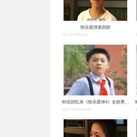
快乐星球第四部
图片尺寸720x405
90后回忆杀《快乐星球4》女扮男装骗了整个童年,如今美到不承认_成长
图片尺寸1090x1048