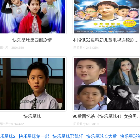
快乐星球第四部剧情
本报讯52集科幻儿童电视连续剧《快乐星球》,十一期间在央视八套渤鲻
图片尺寸380x250
图片尺寸243x354
快乐星球
90后回忆杀《快乐星球4》女扮男装骗了整个童年,
图片尺寸576x432
图片尺寸683x819
乐星球2
快乐星球第一部
快乐星球邢凯轩
快乐星球长大后
快乐星球