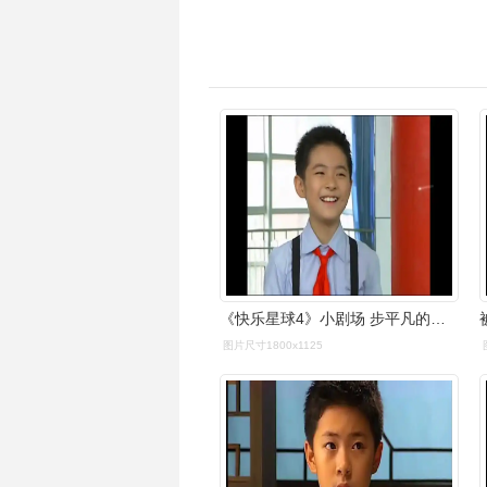
《快乐星球4》小剧场 步平凡的平凡生活
图片尺寸1800x1125