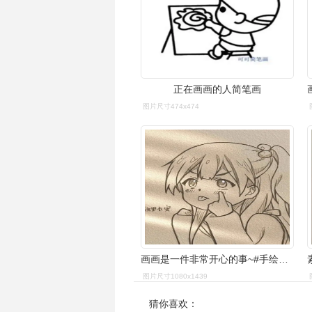
正在画画的人简笔画
图片尺寸474x474
画画是一件非常开心的事~#手绘过程 #绘画过程 #铅笔画 #临摹
图片尺寸1080x1439
猜你喜欢：