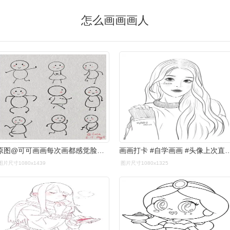
怎么画画画人
原图@可可画画每次画都感觉脸上的表情真的太难了身体画不好的都用
画画打卡 #自学画画 #头像上次直接跟着视频画
图片尺寸1080x1439
图片尺寸1080x1325