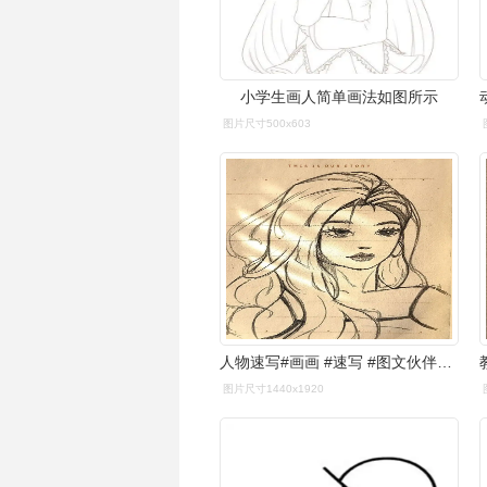
小学生画人简单画法如图所示
图片尺寸500x603
人物速写#画画 #速写 #图文伙伴计划 #简笔画 #绘画过程 - 抖音
图片尺寸1440x1920