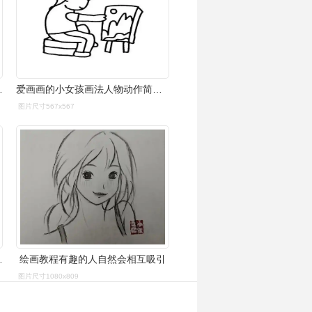
-露西学画画
爱画画的小女孩画法人物动作简笔画
图片尺寸567x567
画画 - 抖音
绘画教程有趣的人自然会相互吸引
图片尺寸1080x809