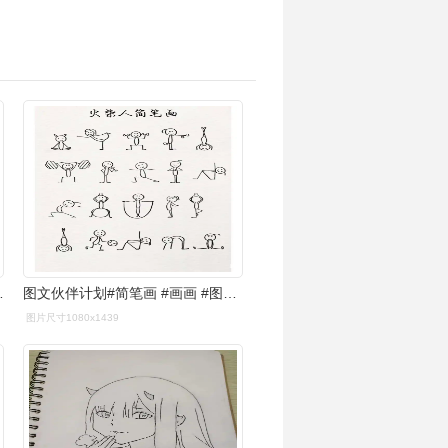
感觉还是很吃力,径è
图文伙伴计划#简笔画 #画画 #图文来了 # - 抖音
图片尺寸1080x1439