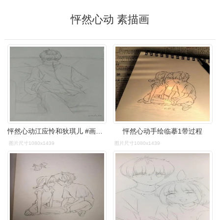
怦然心动 素描画
怦然心动江应怜和狄琪儿 #画画 #临摹
怦然心动手绘临摹1带过程
图片尺寸1080x1439
图片尺寸1080x1439