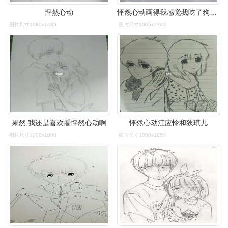
怦然心动
怦然心动画得我感觉我吃了狗粮最近不知道画什么了各位推荐推荐呗
图片尺寸1080x1439
图片尺寸1005x1340
果然,我还是喜欢看怦然心动啊
怦然心动江应怜和狄琪儿
图片尺寸1000x1000
图片尺寸1080x1050