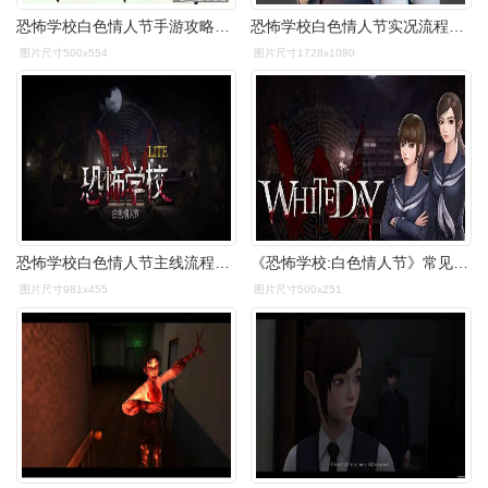
恐怖学校白色情人节手游攻略完整版
恐怖学校白色情人节实况流程解说圣雅智贤全结局蒲公英蜀葵乌木夜来香
图片尺寸500x554
图片尺寸1728x1080
恐怖学校白色情人节主线流程结局攻略
《恐怖学校:白色情人节》常见问题解决方法
图片尺寸981x455
图片尺寸500x251