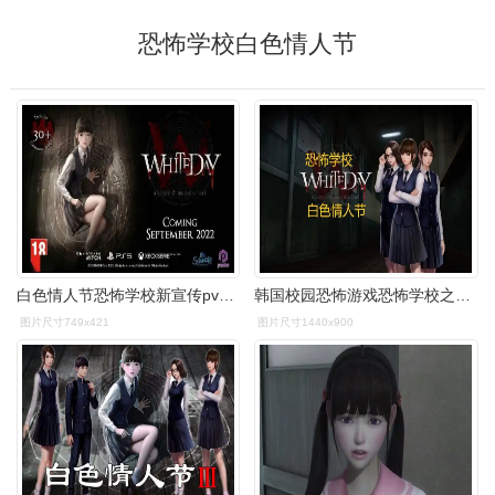
恐怖学校白色情人节
白色情人节恐怖学校新宣传pv公开追加登陆ps5xboxns
韩国校园恐怖游戏恐怖学校之白色情人节别的先不说就这配音和皮肤就
图片尺寸749x421
图片尺寸1440x900