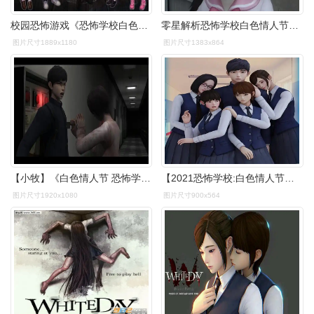
校园恐怖游戏《恐怖学校白色情人节》薛智贤(英语版)全流程攻略!
零星解析恐怖学校白色情人节第七期眼镜妹
图片尺寸1889x1180
图片尺寸1383x864
【小牧】《白色情人节 恐怖学校》游泳池里的美人鱼#和大爷的最后一战
【2021恐怖学校:白色情人节】你可能没看过的游戏宣传片和游戏人物的
图片尺寸1920x1080
图片尺寸900x564