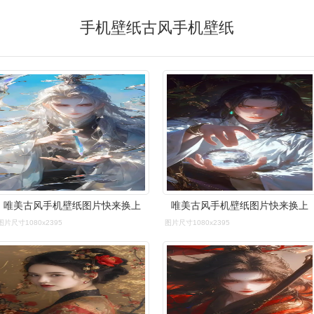
手机壁纸古风手机壁纸
唯美古风手机壁纸图片快来换上
唯美古风手机壁纸图片快来换上
图片尺寸1080x2395
图片尺寸1080x2395