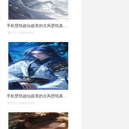
手机壁纸超仙超美的古风壁纸真的绝了
图片尺寸1080x2395
手机壁纸超仙超美的古风壁纸真的绝了
图片尺寸1080x2395