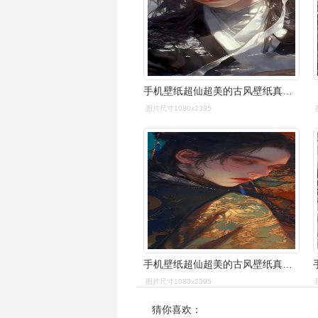
手机壁纸超仙超美的古风壁纸真的绝了
图片尺寸1080x2395
手机壁纸超仙超美的古风壁纸真的绝了
图片尺寸1080x2395
猜你喜欢：