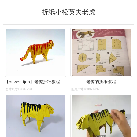
折纸小松英夫老虎
【ouwen tjen】老虎折纸教程origami tiger - hideo komatsu
老虎的折纸教程
图片尺寸1280x720
图片尺寸1080x1439