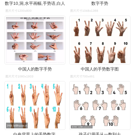
数字10,洞,水平画幅,手势语,白人
数字手势
图片尺寸1200x800
图片尺寸1048x1368
中国人的数字手势
中国人的手势数字图
图片尺寸1080x1933
图片尺寸700x461
白色背景上的手势数字.
孩子们用手从一数到十