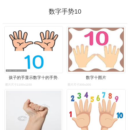
数字手势10
孩子的手显示数字十的手势.
数字十图片
图片尺寸1100x1100
图片尺寸300x300