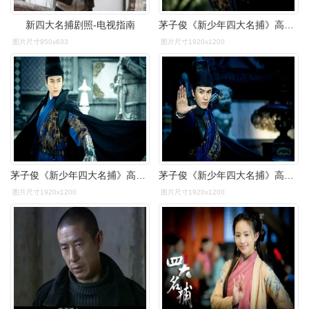
新四大名捕剧照-电视指南
茅子俊《新少年四大名捕》高清剧照桌面壁纸
图片尺寸950x633
图片尺寸1920x1200
茅子俊《新少年四大名捕》高清剧照桌面壁纸
茅子俊《新少年四大名捕》高清剧照桌面壁纸
图片尺寸1920x1200
图片尺寸1920x1200