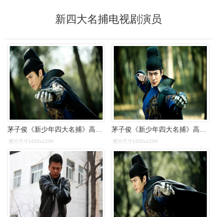
新四大名捕电视剧演员
茅子俊《新少年四大名捕》高清剧照桌面壁纸
茅子俊《新少年四大名捕》高清剧照桌面壁纸
图片尺寸1920x1200
图片尺寸1920x1200