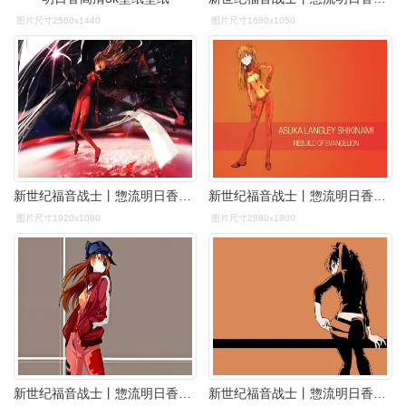
图片尺寸2560x1440
图片尺寸1680x1050
新世纪福音战士丨惣流明日香兰格雷精选电脑壁纸丨高清壁纸丨超清壁纸
新世纪福音战士丨惣流明日香兰格雷精选电脑壁纸丨高清壁纸丨超清壁纸
图片尺寸1920x1080
图片尺寸2880x1800
新世纪福音战士丨惣流明日香兰格雷精选电脑壁纸丨高清壁纸丨超清壁纸
新世纪福音战士丨惣流明日香兰格雷精选电脑壁纸丨高清壁纸丨超清壁纸