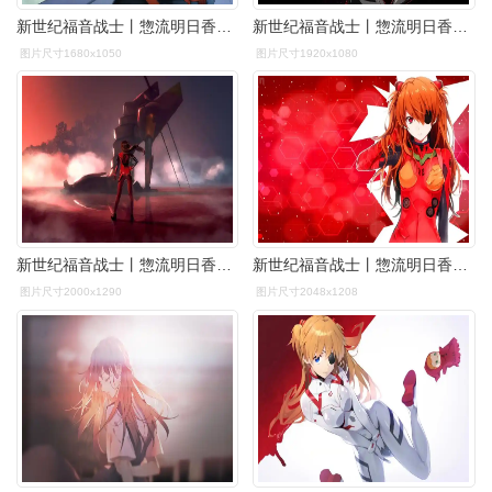
新世纪福音战士丨惣流明日香兰格雷精选电脑壁纸丨高清壁纸丨超清壁纸
新世纪福音战士丨惣流明日香兰格雷精选电脑壁纸丨高清壁纸丨超清壁纸
图片尺寸1680x1050
图片尺寸1920x1080
新世纪福音战士丨惣流明日香兰格雷精选电脑壁纸丨高清壁纸丨超清壁纸
新世纪福音战士丨惣流明日香兰格雷精选电脑壁纸丨高清壁纸丨超清壁纸
图片尺寸2000x1290
图片尺寸2048x1208