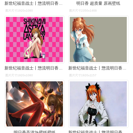
新世纪福音战士丨惣流明日香兰格雷精选电脑壁纸丨高清壁纸丨超清壁纸
明日香 超质量 原画壁纸
图片尺寸1920x1080
图片尺寸2350x1468
新世纪福音战士丨惣流明日香兰格雷精选电脑壁纸丨高清壁纸丨超清壁纸
新世纪福音战士丨惣流明日香兰格雷精选电脑壁纸丨高清壁纸丨超清壁纸
图片尺寸1920x1080
图片尺寸1920x1157
明日香高清3k壁纸壁纸
新世纪福音战士丨惣流明日香兰格雷精选电脑壁纸丨高清壁纸丨超清壁纸