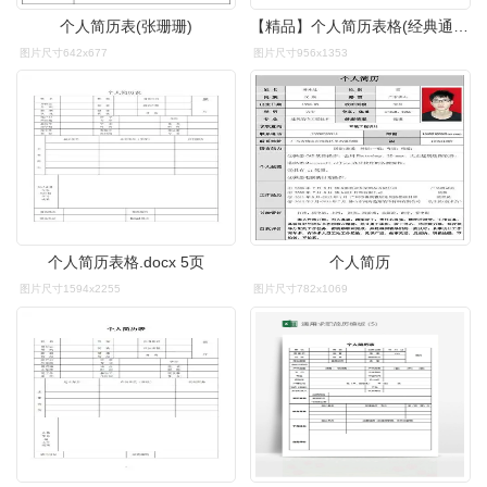
个人简历表(张珊珊)
【精品】个人简历表格(经典通用版)
图片尺寸642x677
图片尺寸956x1353
个人简历表格.docx 5页
个人简历
图片尺寸1594x2255
图片尺寸782x1069