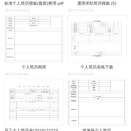
标准个人简历模板(最新)整理.pdf
通用求职简历模板 (5)
图片尺寸800x1131
图片尺寸860x1295
个人简历精简
个人简历表格下载
图片尺寸780x986
图片尺寸920x1302
员工个人简历表(20191222233443).pdf
简单版个人简历