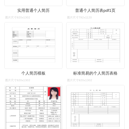
实用普通个人简历
普通个人简历表pdf1页
图片尺寸920x1302
图片尺寸792x1120
个人简历模板
标准简易的个人简历表格
图片尺寸920x1302
图片尺寸920x1302