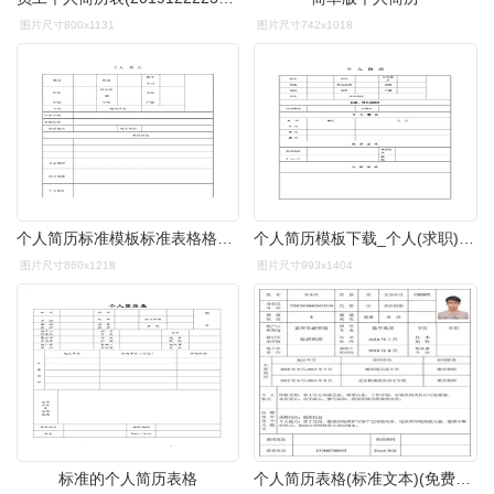
图片尺寸800x1131
图片尺寸742x1018
个人简历标准模板标准表格格式docx
个人简历模板下载_个人(求职)简历空白表格解析.doc
图片尺寸860x1218
图片尺寸993x1404
标准的个人简历表格
个人简历表格(标准文本)(免费下载)