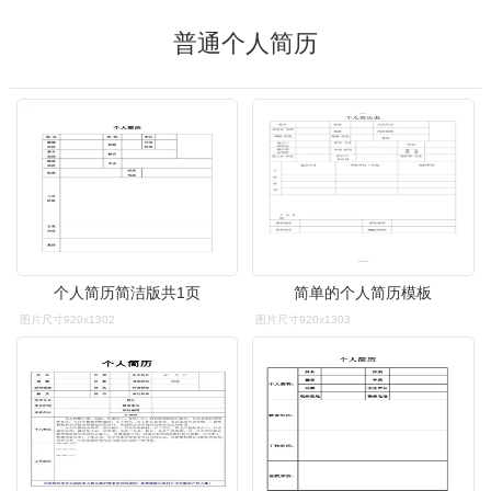
普通个人简历
个人简历简洁版共1页
简单的个人简历模板
图片尺寸920x1302
图片尺寸920x1303