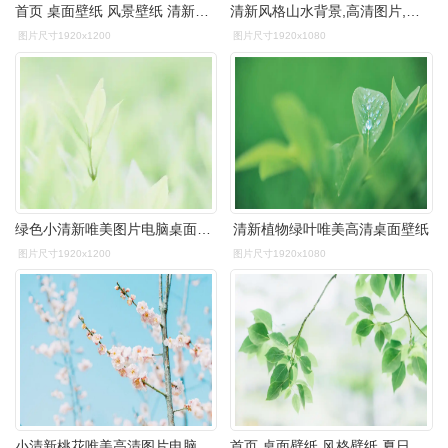
首页 桌面壁纸 风景壁纸 清新护眼唯美自然风景图片壁纸1920_1200手机
清新风格山水背景,高清图片,电脑桌面-壁纸族
图片尺寸1920x1200
图片尺寸1920x1080
绿色小清新唯美图片电脑桌面壁纸
清新植物绿叶唯美高清桌面壁纸
图片尺寸1920x1200
图片尺寸1920x1080
小清新桃花唯美高清图片电脑桌面壁纸
首页 桌面壁纸 风格壁纸 夏日小清新唯美高清图片壁纸 1920_1200手机