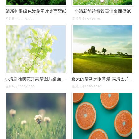
清新护眼绿色嫩芽图片桌面壁纸
小清新简约背景高清桌面壁纸
图片尺寸1920x1200
图片尺寸1680x1050
小清新唯美花卉高清图片桌面壁纸
夏天的清新护眼背景,高清图片,电脑桌面-壁纸族
图片尺寸1920x1200
图片尺寸1920x1080