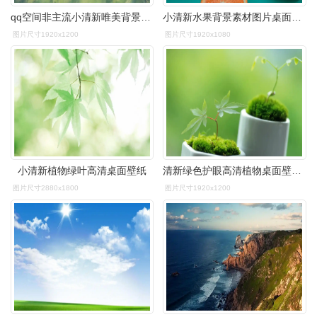
qq空间非主流小清新唯美背景图,植物-回车桌面
小清新水果背景素材图片桌面壁纸
图片尺寸1920x1200
图片尺寸1920x1080
小清新植物绿叶高清桌面壁纸
清新绿色护眼高清植物桌面壁纸下载
图片尺寸2880x1800
图片尺寸1920x1200