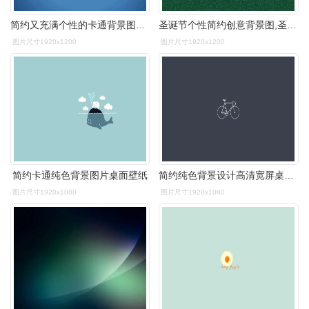
简约又充满个性的卡通背景图片桌面壁纸
圣诞节个性简约创意背景图,圣诞节-回车桌面
图片尺寸1920x1200
图片尺寸1920x1200
简约卡通纯色背景图片桌面壁纸
简约纯色背景设计高清宽屏桌面壁纸
图片尺寸1920x1080
图片尺寸1920x1080