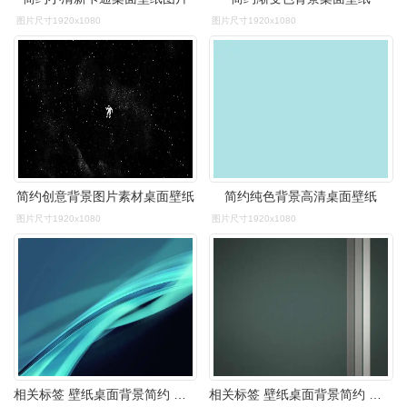
图片尺寸1920x1080
图片尺寸1920x1080
简约创意背景图片素材桌面壁纸
简约纯色背景高清桌面壁纸
图片尺寸1920x1080
图片尺寸1920x1080
相关标签 壁纸桌面背景简约 标题
相关标签 壁纸桌面背景简约 标题