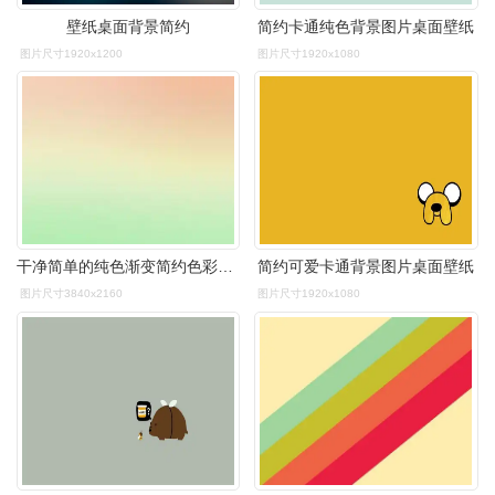
壁纸桌面背景简约
简约卡通纯色背景图片桌面壁纸
图片尺寸1920x1200
图片尺寸1920x1080
干净简单的纯色渐变简约色彩背景,色彩背景-回车桌面
简约可爱卡通背景图片桌面壁纸
图片尺寸3840x2160
图片尺寸1920x1080