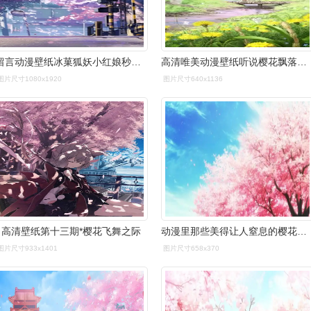
留言动漫壁纸冰菓狐妖小红娘秒速五厘米银魂犬夜叉花子君
高清唯美动漫壁纸听说樱花飘落的速度是秒速五厘米
图片尺寸1080x1920
图片尺寸640x1136
高清壁纸第十三期*樱花飞舞之际
动漫里那些美得让人窒息的樱花唯美风景美图
图片尺寸933x1401
图片尺寸658x370