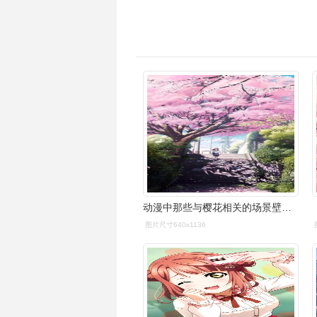
动漫中那些与樱花相关的场景壁纸图片
图片尺寸640x1136