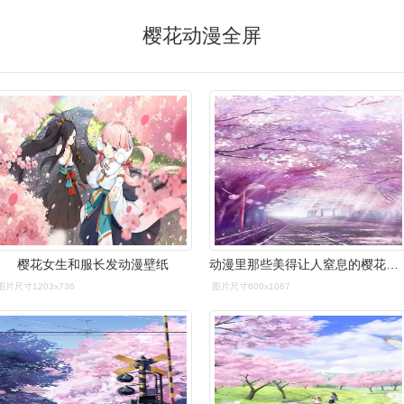
樱花动漫全屏
樱花女生和服长发动漫壁纸
动漫里那些美得让人窒息的樱花唯美风景美图
图片尺寸1203x736
图片尺寸600x1067