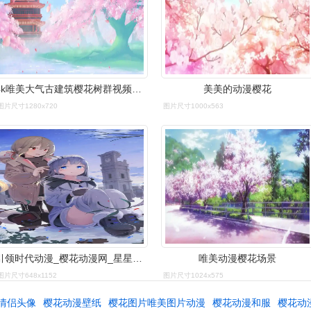
4k唯美大气古建筑樱花树群视频背景ae模板情人节樱花树背景
美美的动漫樱花
图片尺寸1280x720
图片尺寸1000x563
引领时代动漫_樱花动漫网_星星动漫网_好看动漫网_动漫网站_动漫人物
唯美动漫樱花场景
图片尺寸648x1152
图片尺寸1024x575
情侣头像
樱花动漫壁纸
樱花图片唯美图片动漫
樱花动漫和服
樱花动