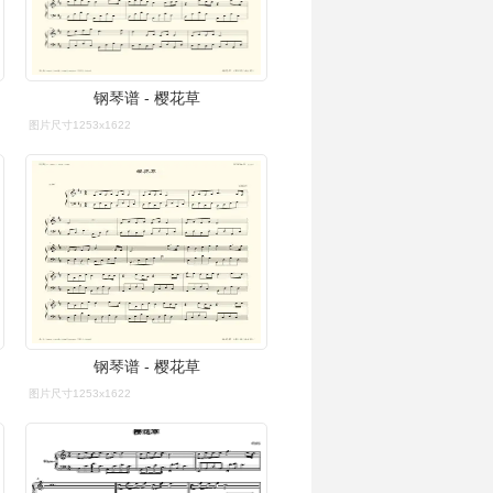
钢琴谱 - 樱花草
图片尺寸1253x1622
钢琴谱 - 樱花草
图片尺寸1253x1622