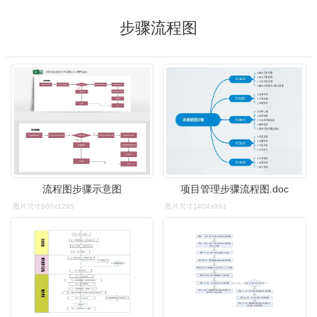
步骤流程图
流程图步骤示意图
项目管理步骤流程图.doc
图片尺寸860x1295
图片尺寸1404x993