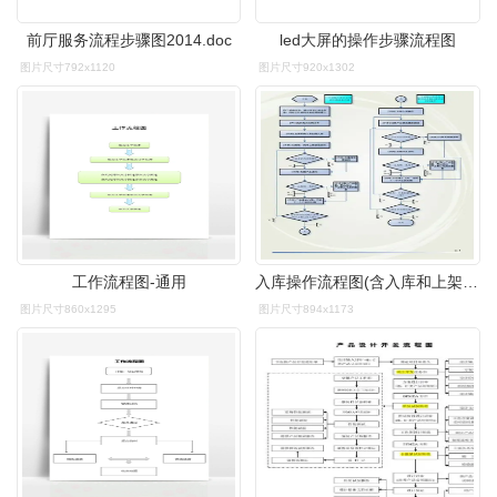
前厅服务流程步骤图2014.doc
led大屏的操作步骤流程图
图片尺寸792x1120
图片尺寸920x1302
工作流程图-通用
入库操作流程图(含入库和上架两个步骤) 第1页
图片尺寸860x1295
图片尺寸894x1173