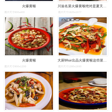
火爆黄喉
川渝名菜火爆黄喉绝对是夏天宵夜的最佳小菜,跟着厨师学火爆黄喉
图片尺寸600x400
图片尺寸1920x1077
火爆黄喉
大厨钟sir出品火爆黄喉这些菜不点白来垫底食材遵循四川做法的银丝粉
图片尺寸800x1200
图片尺寸1280x1930