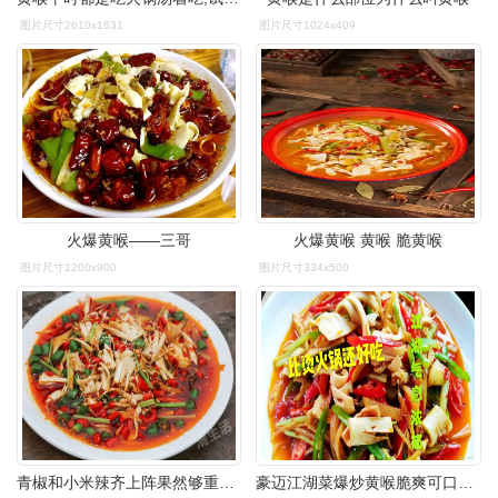
图片尺寸2610x1631
图片尺寸1024x409
火爆黄喉——三哥
火爆黄喉 黄喉 脆黄喉
图片尺寸1200x900
图片尺寸334x500
青椒和小米辣齐上阵果然够重口脆嫩的黄喉吃在嘴里辣到飞起却停不下
豪迈江湖菜爆炒黄喉脆爽可口泡椒浓烈比烫火锅还美味