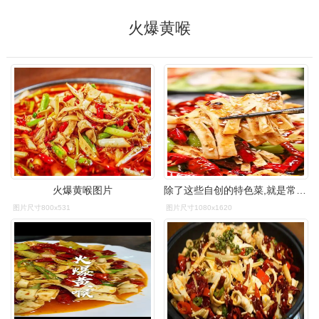
火爆黄喉
火爆黄喉图片
除了这些自创的特色菜,就是常见的爆炒系列的 江湖菜,火爆黄喉儿就是
图片尺寸800x531
图片尺寸1080x1620