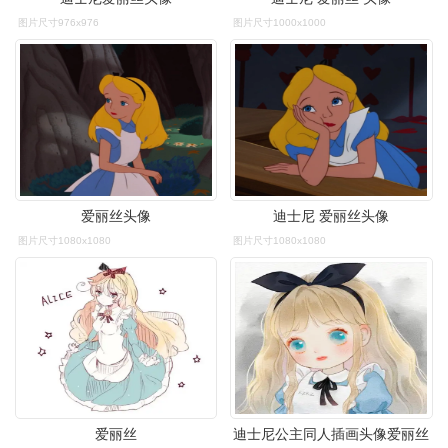
图片尺寸976x976
图片尺寸1000x1000
爱丽丝头像
迪士尼 爱丽丝头像
图片尺寸1080x1080
图片尺寸1080x1080
爱丽丝
迪士尼公主同人插画头像爱丽丝