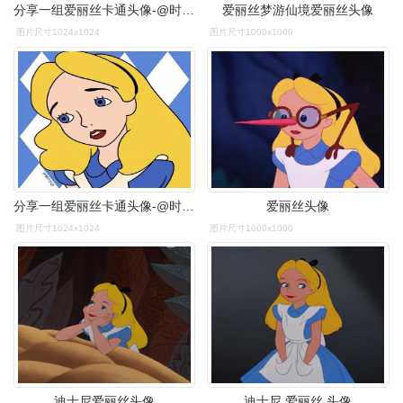
分享一组爱丽丝卡通头像-@时间偏好
爱丽丝梦游仙境爱丽丝头像
图片尺寸1024x1024
图片尺寸1000x1000
分享一组爱丽丝卡通头像-@时间偏好
爱丽丝头像
图片尺寸1024x1024
图片尺寸1000x1000
迪士尼爱丽丝头像
迪士尼 爱丽丝 头像