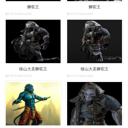
狮驼王
狮驼王
图片尺寸2000x2250
图片尺寸2000x1828
移山大圣狮驼王
移山大圣狮驼王
图片尺寸2000x2250
图片尺寸1920x2184