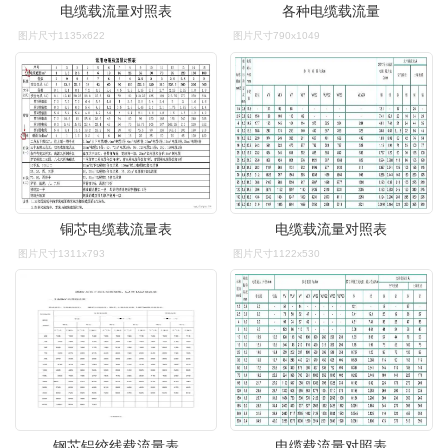
电缆载流量对照表
各种电缆载流量
图片尺寸1135x622
图片尺寸790x1049
铜芯电缆载流量表
电缆载流量对照表
图片尺寸1311x793
图片尺寸1122x530
钢芯铝绞线载流量表
电缆载流量对照表