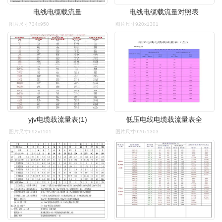
电线电缆载流量
电线电缆载流量对照表
图片尺寸734x950
图片尺寸920x1301
yjv电缆载流量表(1)
低压电线电缆载流量表全
图片尺寸692x1101
图片尺寸920x1303