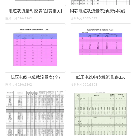
电缆载流量对应表[图表相关]
铜芯电缆载流量表(免费)-铜线缆载流量
图片尺寸920x1302
图片尺寸1095x677
低压电线电缆载流量表(全)
低压电线电缆载流量表doc
图片尺寸920x1302
图片尺寸920x1303