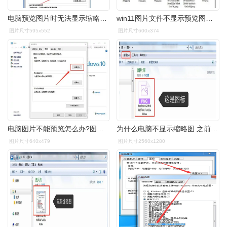
电脑预览图片时无法显示缩略图只显示图标怎么
win11图片文件不显示预览图怎么解决
图片尺寸595x552
图片尺寸600x374
电脑图片不能预览怎么办?图片没有缩略图怎么办?
为什么电脑不显示缩略图 之前有朋友提问为什么文件夹里的图片显示不
图片尺寸640x479
图片尺寸2560x1280