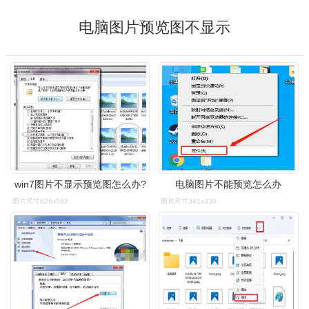
电脑图片预览图不显示
win7图片不显示预览图怎么办?
电脑图片不能预览怎么办
图片尺寸826x562
图片尺寸341x330