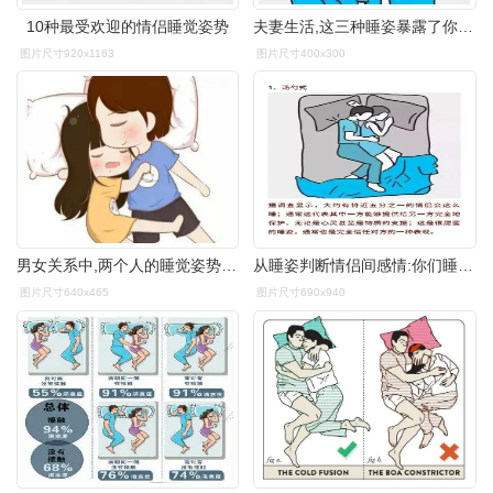
10种最受欢迎的情侣睡觉姿势
夫妻生活,这三种睡姿暴露了你们的感情状态,你中了哪个?
图片尺寸920x1163
图片尺寸400x300
男女关系中,两个人的睡觉姿势最能体现感情深浅,你是哪一种?
从睡姿判断情侣间感情:你们睡觉是哪一种姿势?
图片尺寸640x465
图片尺寸690x940