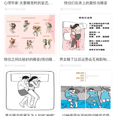
心理学家:夫妻睡觉时的姿态,体现了两个人恩爱的程度
情侣们在床上的最恰当睡姿
图片尺寸303x326
图片尺寸736x625
情侣之间比较好的睡姿(情侣睡姿大解密)(1)
男女睡了以后运势会互相影响,我睡完一个男人以后运势就一般了 为什么
图片尺寸640x640
图片尺寸750x742
男女睡姿暗藏不为人知的"秘密"
10种最受欢迎的情侣睡觉姿势