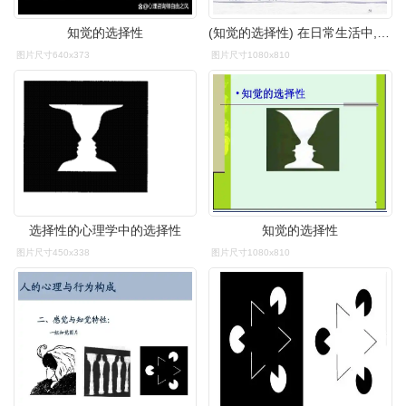
知觉的选择性
(知觉的选择性) 在日常生活中,作用于我 们感觉器官的客观事物是 多种
图片尺寸640x373
图片尺寸1080x810
选择性的心理学中的选择性
知觉的选择性
图片尺寸450x338
图片尺寸1080x810