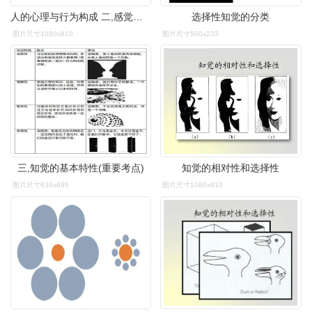
人的心理与行为构成 二,感觉与知觉特性: 一组知觉图片
选择性知觉的分类
图片尺寸1080x810
图片尺寸500x233
三,知觉的基本特性(重要考点)
知觉的相对性和选择性
图片尺寸636x695
图片尺寸1080x810