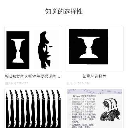
知觉的选择性
所以知觉的选择性主要强调的就是背景与对象的关系,就像我们在网上
知觉的选择性
图片尺寸528x272
图片尺寸512x384