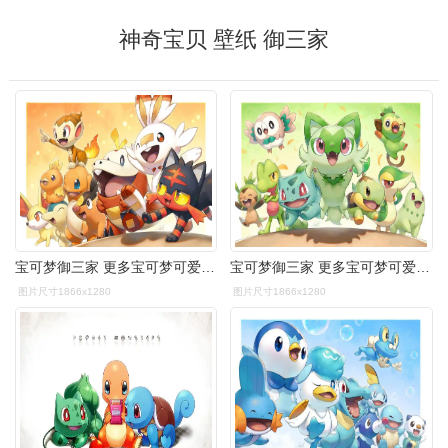
神奇宝贝 壁纸 御三家
宝可梦御三家 更多宝可梦可爱头像和壁纸,可以翻看主页分享
宝可梦御三家 更多宝可梦可爱头像和壁纸,可以翻看主页分享
图片尺寸1866x1280
图片尺寸1866x1280