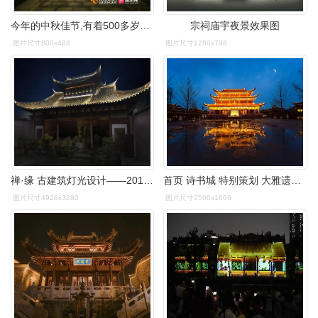
今年的中秋佳节,有着500多岁的石碣镇单氏小宗祠满园灯光璀璨,而这个
宗祠庙宇夜景效果图
图片尺寸800x488
图片尺寸1280x798
禅·缘 古建筑灯光设计——2019神灯奖申报设计类
首页 诗书城 特别策划 大雅遗风展新颜 "整个大雅堂既有祠堂的味道
图片尺寸4928x3280
图片尺寸2500x1666