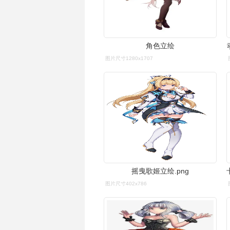
角色立绘
图片尺寸1280x1707
摇曳歌姬立绘.png
图片尺寸402x786