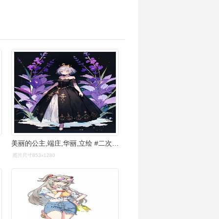
美丽的公主,端庄,华丽,立绘 #二次元 #动漫少女 #插画 #二次元# #动漫
图片尺寸853x1280