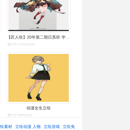
【匠人绘】20年第二期日系班·学员立绘作业节选二
图片尺寸1473x2234
动漫女生立绘
图片尺寸800x1131
立绘素材
立绘动漫 人物
立绘游戏
立绘免