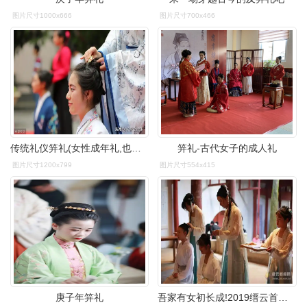
图片尺寸1000x666
图片尺寸700x466
传统礼仪笄礼(女性成年礼,也会有表字么)
笄礼-古代女子的成人礼
图片尺寸1200x799
图片尺寸554x415
庚子年笄礼
吾家有女初长成!2019缙云首届"及笄礼"汉文化日