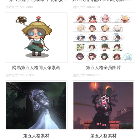
图片尺寸1580x988
图片尺寸1080x810
网易第五人格同人像素画
第五人格全员图片
图片尺寸1280x1330
图片尺寸1000x857
第五人格素材
第五人格素材