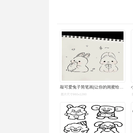
敲可爱兔子简笔画|让你的闺蜜给你安排啦! #画画的日常# #笔记灵感# #
图片尺寸960x1280