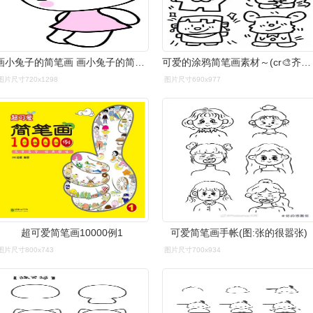
画小兔子的简笔画 画小兔子的简笔画可爱 - 水彩迷
可爱的涂鸦简笔画素材～(cr🎨齐齐的绘画)
图片尺寸720x1298
图片尺寸690x977
超可爱简笔画10000例1
可爱简笔画手帐(图:张的很嚣张)
图片尺寸800x743
图片尺寸700x934