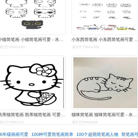
小猫简笔画 小猫简笔画可爱 - 水彩迷
小东西简笔画 小东西简笔画可爱 | 第
图片尺寸640x1451
图片尺寸500x1500
凯蒂猫简笔画 凯蒂猫简笔画 可爱 - 水彩迷
猫咪简笔画 猫咪简笔画可爱 - 水彩迷
图片尺寸560x721
图片尺寸640x808
～6年级画画可爱
100种可爱简笔画简单
100个超萌简笔画人物
简笔画