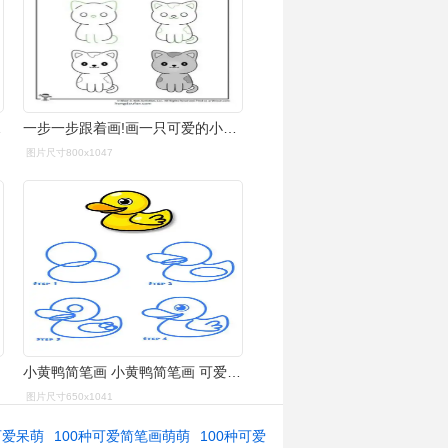
 2 页
一步一步跟着画!画一只可爱的小灰猫! | 红豆饭小学生简笔画大全
图片尺寸800x1047
小黄鸭简笔画 小黄鸭简笔画 可爱 - 水彩迷
图片尺寸650x1041
可爱呆萌
100种可爱简笔画萌萌
100种可爱