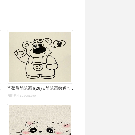
简笔画 - 抖音
草莓熊简笔画‖(28) #简笔画教程# #简笔画# #画个简笔画# #可爱简笔
图片尺寸1280x1280