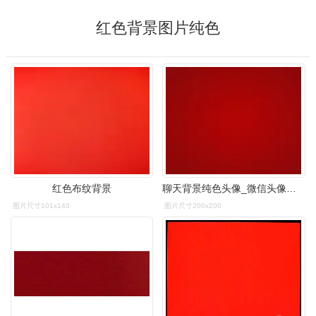
红色背景图片纯色
红色布纹背景
聊天背景纯色头像_微信头像图片大全
图片尺寸101x140
图片尺寸200x200