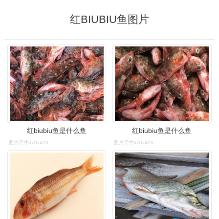
红BIUBIU鱼图片
红biubiu鱼是什么鱼
红biubiu鱼是什么鱼
图片尺寸670x420
图片尺寸670x420