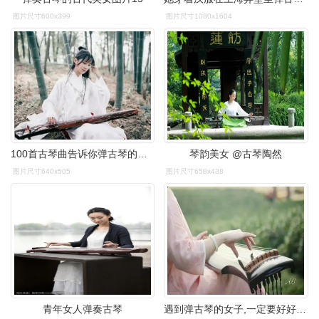
图片尺寸600x399
图片尺寸1080x1604
100首古琴曲告诉你弹古琴的女人到底有多迷人
琴韵美女 @古琴陶然
图片尺寸640x505
图片尺寸658x438
青年女人弹奏古琴
遇到弹古琴的女子,一定要好好珍惜!(副本)