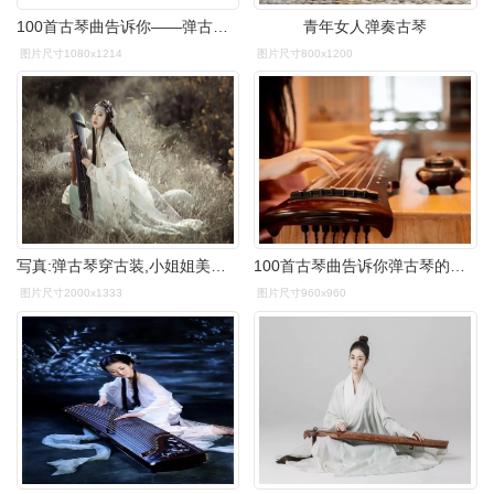
100首古琴曲告诉你——弹古琴的女人,美到了骨子里
青年女人弹奏古琴
图片尺寸1080x1214
图片尺寸800x1200
写真:弹古琴穿古装,小姐姐美不美?
100首古琴曲告诉你弹古琴的女人美到了骨子里
图片尺寸2000x1333
图片尺寸960x960